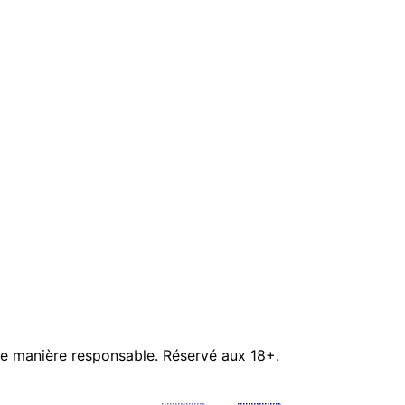
e manière responsable. Réservé aux 18+.