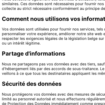
similaires. Ces données sont nécessaires pour fournir nos s
collecte au strict nécessaire conformément au principe 
Comment nous utilisons vos informa
Vos données sont utilisées pour fournir nos services, tels 
personnaliser votre expérience, améliorer notre site web 
respecter les exigences légales de la législation belge su
ou un intérêt légitime.
Partage d'informations
Nous ne partageons pas vos données avec des tiers, sauf 
d'hébergement liés par des accords de sous-traitance. Le p
veillons à ce que tous les destinataires appliquent les 
Sécurité des données
Nous protégeons vos données avec des mesures de sécurit
limité au personnel autorisé et nous effectuons régulièrem
de Protection des Données immédiatement comme prescrit