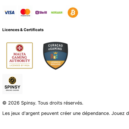
Licences & Certificats
© 2026 Spinsy. Tous droits réservés.
Les jeux d'argent peuvent créer une dépendance. Jouez d