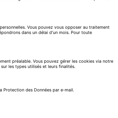
es personnelles. Vous pouvez vous opposer au traitement
répondrons dans un délai d'un mois. Pour toute
ntement préalable. Vous pouvez gérer les cookies via notre
 les types utilisés et leurs finalités.
la Protection des Données par e-mail.