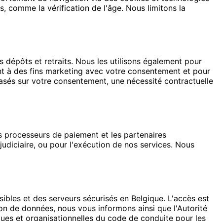
s, comme la vérification de l'âge. Nous limitons la
es dépôts et retraits. Nous les utilisons également pour
ent à des fins marketing avec votre consentement et pour
basés sur votre consentement, une nécessité contractuelle
s processeurs de paiement et les partenaires
judiciaire, ou pour l'exécution de nos services. Nous
les et des serveurs sécurisés en Belgique. L'accès est
ion de données, nous vous informons ainsi que l'Autorité
es et organisationnelles du code de conduite pour les