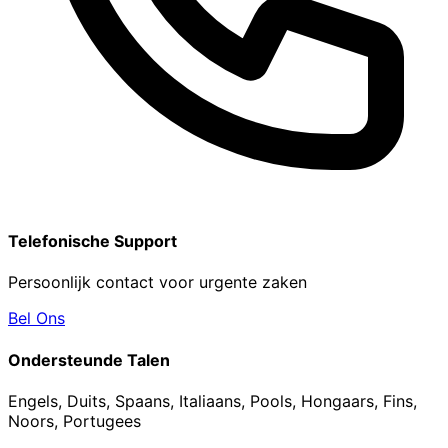
Telefonische Support
Persoonlijk contact voor urgente zaken
Bel Ons
Ondersteunde Talen
Engels, Duits, Spaans, Italiaans, Pools, Hongaars, Fins,
Noors, Portugees