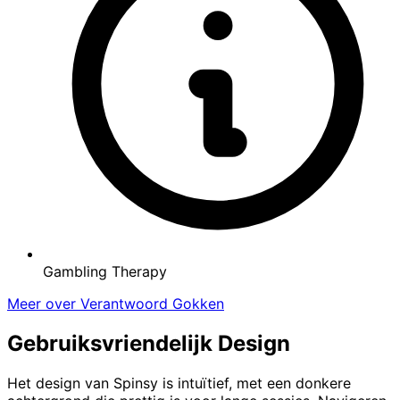
Gambling Therapy
Meer over Verantwoord Gokken
Gebruiksvriendelijk Design
Het design van Spinsy is intuïtief, met een donkere