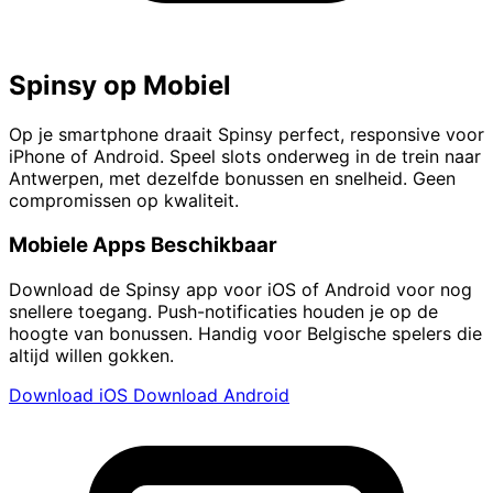
Spinsy op Mobiel
Op je smartphone draait Spinsy perfect, responsive voor
iPhone of Android. Speel slots onderweg in de trein naar
Antwerpen, met dezelfde bonussen en snelheid. Geen
compromissen op kwaliteit.
Mobiele Apps Beschikbaar
Download de Spinsy app voor iOS of Android voor nog
snellere toegang. Push-notificaties houden je op de
hoogte van bonussen. Handig voor Belgische spelers die
altijd willen gokken.
Download iOS
Download Android