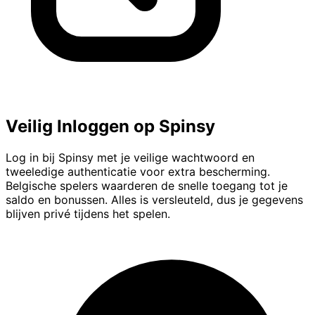
Veilig Inloggen op Spinsy
Log in bij Spinsy met je veilige wachtwoord en
tweeledige authenticatie voor extra bescherming.
Belgische spelers waarderen de snelle toegang tot je
saldo en bonussen. Alles is versleuteld, dus je gegevens
blijven privé tijdens het spelen.