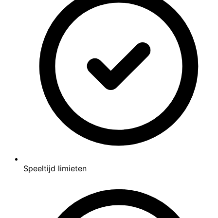
Speeltijd limieten