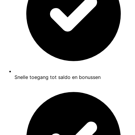
Snelle toegang tot saldo en bonussen