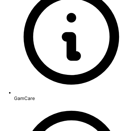
GamCare