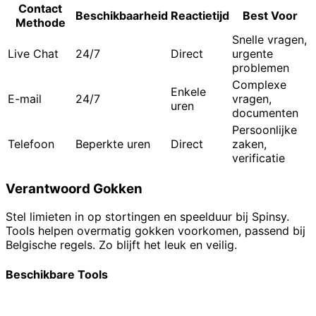
Contact
Beschikbaarheid
Reactietijd
Best Voor
Methode
Snelle vragen,
Live Chat
24/7
Direct
urgente
problemen
Complexe
Enkele
E-mail
24/7
vragen,
uren
documenten
Persoonlijke
Telefoon
Beperkte uren
Direct
zaken,
verificatie
Verantwoord Gokken
Stel limieten in op stortingen en speelduur bij Spinsy.
Tools helpen overmatig gokken voorkomen, passend bij
Belgische regels. Zo blijft het leuk en veilig.
Beschikbare Tools