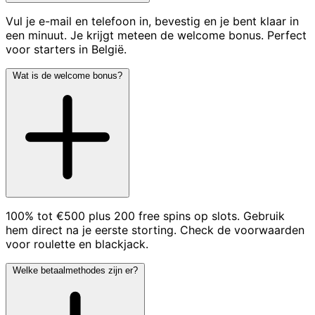
Vul je e-mail en telefoon in, bevestig en je bent klaar in
een minuut. Je krijgt meteen de welcome bonus. Perfect
voor starters in België.
Wat is de welcome bonus?
100% tot €500 plus 200 free spins op slots. Gebruik
hem direct na je eerste storting. Check de voorwaarden
voor roulette en blackjack.
Welke betaalmethodes zijn er?