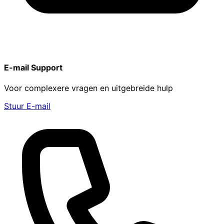
E-mail Support
Voor complexere vragen en uitgebreide hulp
Stuur E-mail