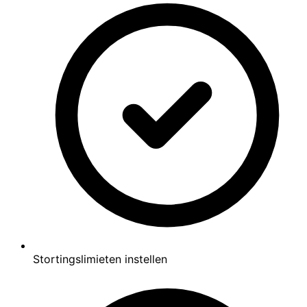
Stortingslimieten instellen