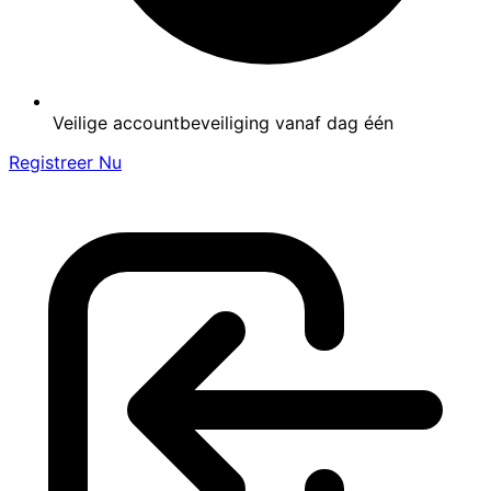
Veilige accountbeveiliging vanaf dag één
Registreer Nu